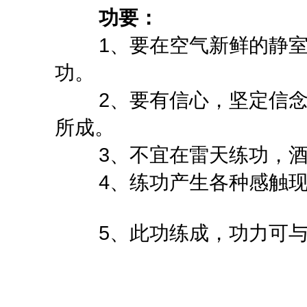
功要：
1、要在空气新鲜的静室
功。
2、要有信心，坚定信念
所成。
3、不宜在雷天练功，酒
4、练功产生各种感触现
5、此功练成，功力可与