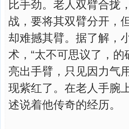
比手劲。老人双臂合拢
战，要将其双臂分开，
却难撼其臂。据了解，
术，“太不可思议了，的确
亮出手臂，只见因力气
现紫红了。在老人手腕
述说着他传奇的经历。