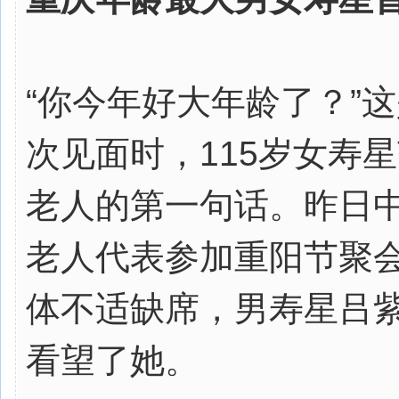
“你今年好大年龄了？”
次见面时，115岁女寿
老人的第一句话。昨日中
老人代表参加重阳节聚
体不适缺席，男寿星吕
看望了她。