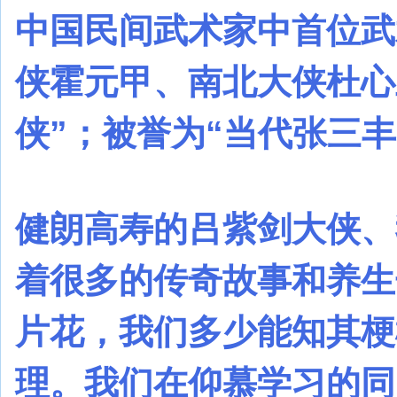
中国民间武术家中首位武
侠霍元甲、南北大侠杜心
侠”；被誉为“当代张三丰
健朗高寿的吕紫剑大侠、
着很多的传奇故事和养生
片花，我们多少能知其梗
理。我们在仰慕学习的同