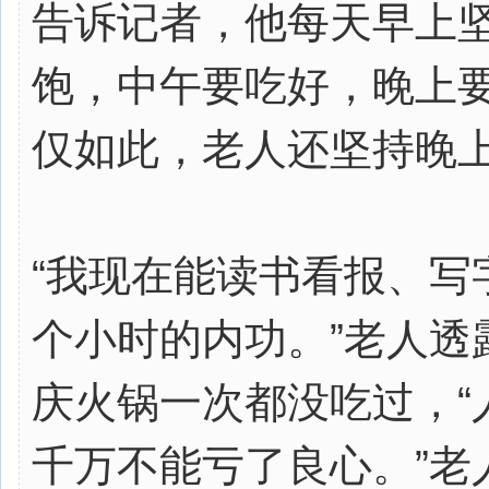
告诉记者，他每天早上坚
饱，中午要吃好，晚上要
仅如此，老人还坚持晚上
“我现在能读书看报、写
个小时的内功。”老人透
庆火锅一次都没吃过，“
千万不能亏了良心。”老