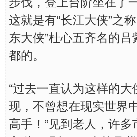
步伐，登上台阶坐在了
这就是有“长江大侠”之称
东大侠”杜心五齐名的吕
都的。
“过去一直认为这样的大
现，不曾想在现实世界
高手！”见到老人，许多