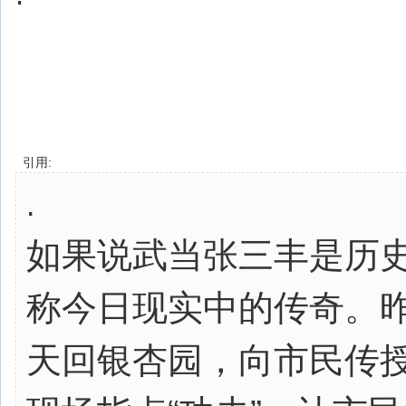
引用:
.
如果说武当张三丰是历
称今日现实中的传奇。
天回银杏园，向市民传