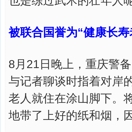
也是练过武术的壮年人
被联合国誉为“健康长寿
8月21日晚上，重庆警
与记者聊谈时指着对岸的
老人就住在涂山脚下。
地带了上好的纸和烟，