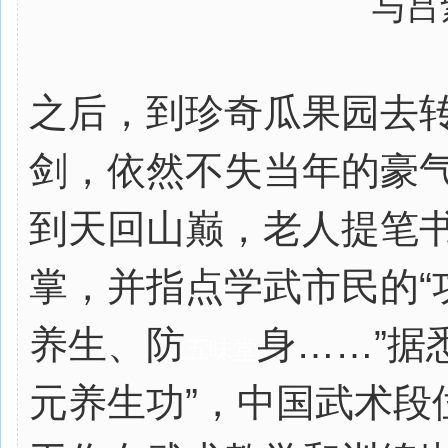
与吕
之后，到珍奇瓜果园去
剑，依然不失当年的豪
到天回山巅，老人提笔
掌，并指点学武市民的“
养生、防
身……”据
五味堂
元养生功”，中国武术段