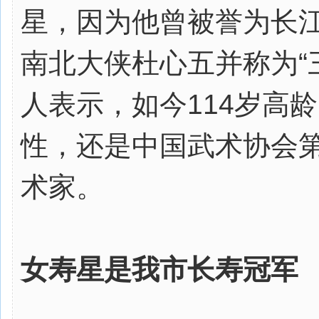
星，因为他曾被誉为长
南北大侠杜心五并称为“
人表示，如今114岁高
性，还是中国武术协会
术家。
女寿星是我市长寿冠军