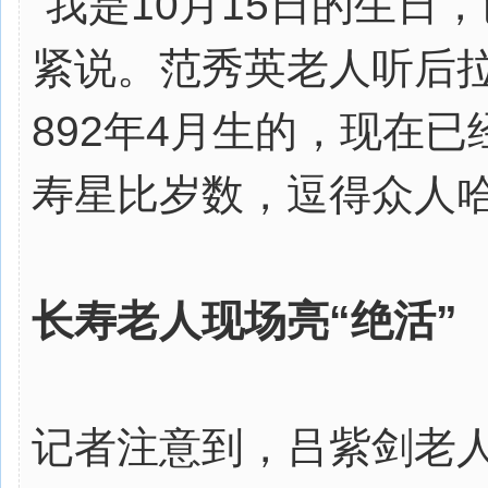
“我是10月15日的生日
紧说。范秀英老人听后
892年4月生的，现在已
寿星比岁数，逗得众人
长寿老人现场亮“绝活”
记者注意到，吕紫剑老