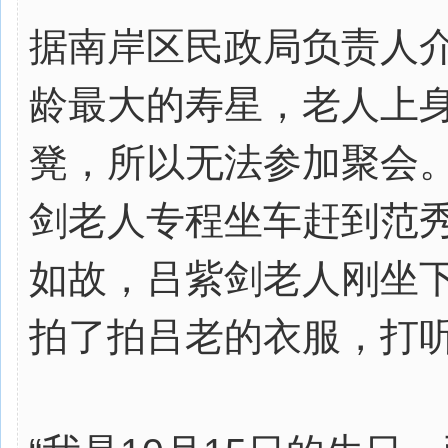
据南岸区民政局负责人介
龄最大的寿星，老人上
凳，所以无法参加聚会
剑老人专程坐车赶到范
如故，吕紫剑老人刚坐
拍了拍吕老的衣服，打