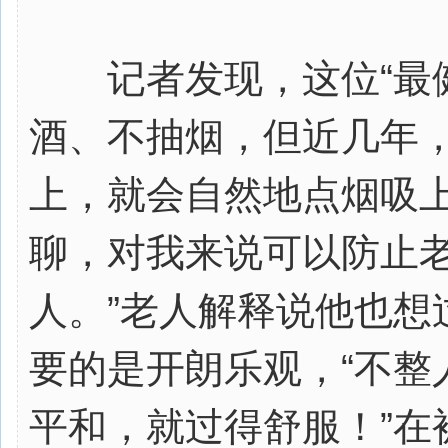
记者发现，这位“最健
酒、不抽烟，但近几年
上，就会自然地点烟吸上
聊，对我来说可以防止
人。”老人解释说他也想
要的是开朗乐观，“不整
平和，就过得舒服！”在