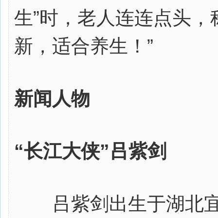
生”时，老人连连点头，
新，适合养生！”
新闻人物
“长江大侠”吕紫剑
吕紫剑出生于湖北宜