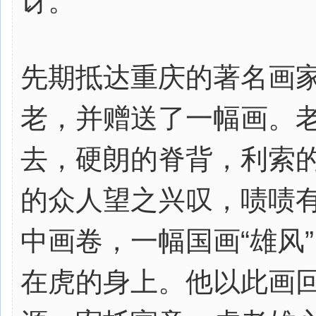
讶。
先期抵达重庆的著名画
老，并赠送了一幅画。
去，硬朗的脊背，利索
的众人望之兴叹，啧啧
中画卷，一幅国画“雄风
在虎的身上。他以此画