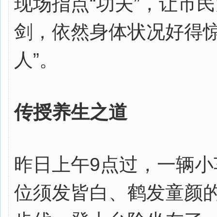
现场指点“功夫”，让市
剑，依然身体状况好得惊
人”。
传授养生之道
昨日上午9点过，一辆
位须发皆白、鹤发童颜