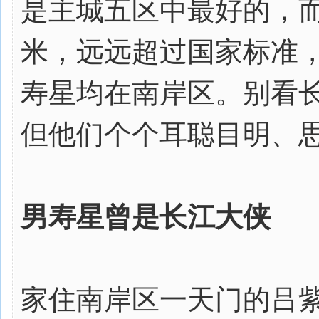
是主城五区中最好的，而
米，远远超过国家标准
寿星均在南岸区。别看长
但他们个个耳聪目明、
男寿星曾是长江大侠
家住南岸区一天门的吕