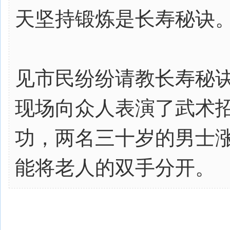
天坚持锻炼是长寿秘诀
见市民纷纷请教长寿秘
现场向众人表演了武术
功，两名三十岁的男士
能将老人的双手分开。
.