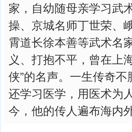
家，自幼随母亲学习武
操、京城名师丁世荣、
霄道长徐本善等武术名
义、打抱不平，曾在上海
侠”的名声。一生传奇不
还学习医学，用医术为
今，他的传人遍布海内