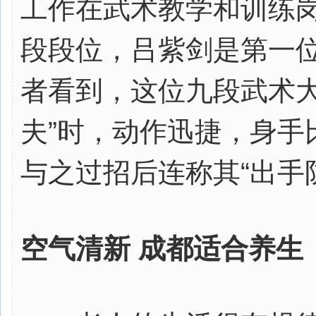
工作在武术教学和训练
段段位，吕紫剑是第一
者看到，这位九段武术大
夫”时，动作迅捷，身手
与之过招后连称其“出手
空气清新 成都适合养生