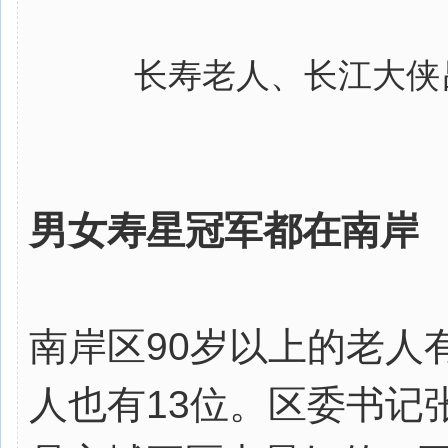
长寿老人、长江大侠
男女寿星冠军都在南岸
南岸区90岁以上的老人
人也有13位。区委书记